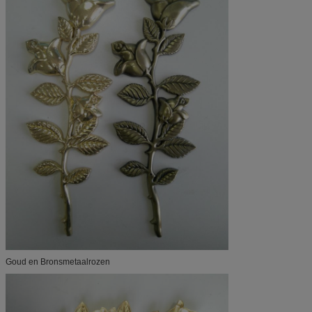
Goud en Bronsmetaalrozen