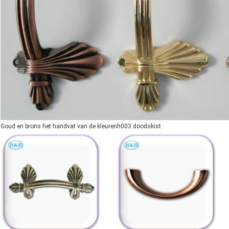
Goud en brons het handvat van de kleurenh003 doodskist