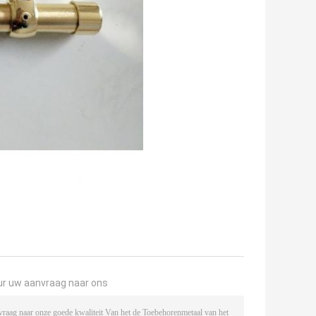
ur uw aanvraag naar ons