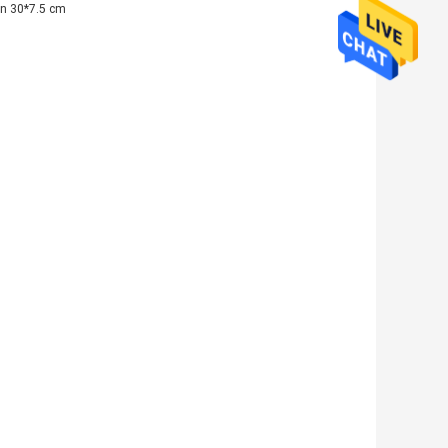
en 30*7.5 cm