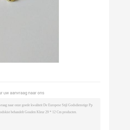
ur uw aanvraag naar ons